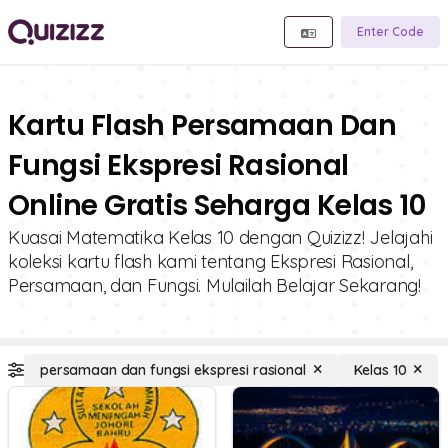
Enter Code
Kartu Flash Persamaan Dan
Fungsi Ekspresi Rasional
Online Gratis Seharga Kelas 10
Kuasai Matematika Kelas 10 dengan Quizizz! Jelajahi
koleksi kartu flash kami tentang Ekspresi Rasional,
Persamaan, dan Fungsi. Mulailah Belajar Sekarang!
persamaan dan fungsi ekspresi rasional
Kelas 10