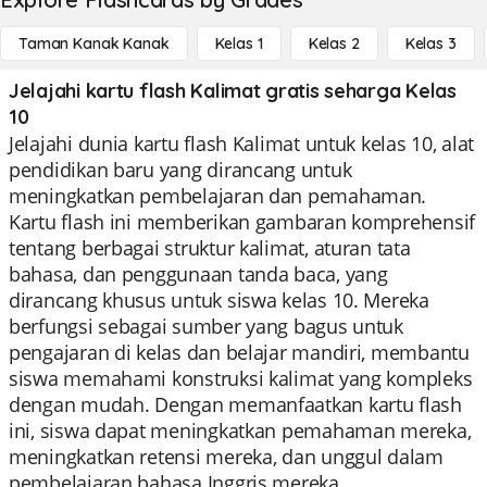
Taman Kanak Kanak
Kelas 1
Kelas 2
Kelas 3
Jelajahi kartu flash Kalimat gratis seharga Kelas
10
Jelajahi dunia kartu flash Kalimat untuk kelas 10, alat
pendidikan baru yang dirancang untuk
meningkatkan pembelajaran dan pemahaman.
Kartu flash ini memberikan gambaran komprehensif
tentang berbagai struktur kalimat, aturan tata
bahasa, dan penggunaan tanda baca, yang
dirancang khusus untuk siswa kelas 10. Mereka
berfungsi sebagai sumber yang bagus untuk
pengajaran di kelas dan belajar mandiri, membantu
siswa memahami konstruksi kalimat yang kompleks
dengan mudah. Dengan memanfaatkan kartu flash
ini, siswa dapat meningkatkan pemahaman mereka,
meningkatkan retensi mereka, dan unggul dalam
pembelajaran bahasa Inggris mereka.