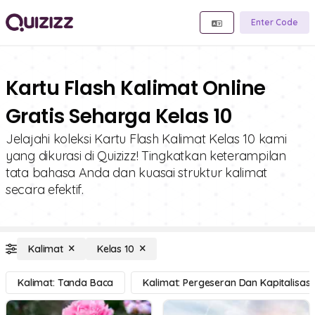
Enter Code
Kartu Flash Kalimat Online
Gratis Seharga Kelas 10
Jelajahi koleksi Kartu Flash Kalimat Kelas 10 kami
yang dikurasi di Quizizz! Tingkatkan keterampilan
tata bahasa Anda dan kuasai struktur kalimat
secara efektif.
Kalimat
Kelas 10
Kalimat: Tanda Baca
Kalimat: Pergeseran Dan Kapitalisasi