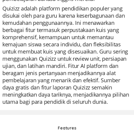
Quizizz adalah platform pendidikan populer yang
disukai oleh para guru karena keserbagunaan dan
kemudahan penggunaannya. Ini menawarkan
berbagai fitur termasuk perpustakaan kuis yang
komprehensif, kemampuan untuk memantau
kemajuan siswa secara individu, dan fleksibilitas
untuk membuat kuis yang disesuaikan. Guru sering
menggunakan Quizizz untuk review unit, persiapan
ujian, dan latihan mandiri. Fitur AI platform dan
beragam jenis pertanyaan menjadikannya alat
pembelajaran yang menarik dan efektif. Sumber
daya gratis dan fitur laporan Quizizz semakin
meningkatkan daya tariknya, menjadikannya pilihan
utama bagi para pendidik di seluruh dunia.
Features