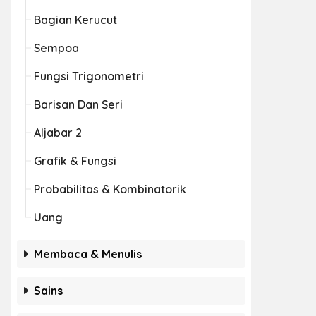
Bagian Kerucut
Sempoa
Fungsi Trigonometri
Barisan Dan Seri
Aljabar 2
Grafik & Fungsi
Probabilitas & Kombinatorik
Uang
Membaca & Menulis
Sains