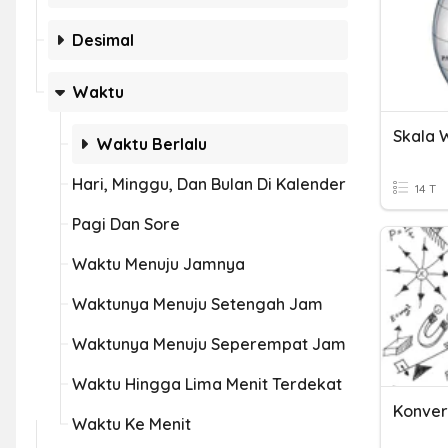
Desimal
Waktu
Skala 
Waktu Berlalu
Hari, Minggu, Dan Bulan Di Kalender
14 T
Pagi Dan Sore
Waktu Menuju Jamnya
Waktunya Menuju Setengah Jam
Waktunya Menuju Seperempat Jam
Waktu Hingga Lima Menit Terdekat
Konver
Waktu Ke Menit