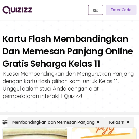
Enter Code
Kartu Flash Membandingkan
Dan Memesan Panjang Online
Gratis Seharga Kelas 11
Kuasai Membandingkan dan Mengurutkan Panjang
dengan kartu flash pilihan kami untuk Kelas 11.
Unggul dalam studi Anda dengan alat
pembelajaran interaktif Quizizz!
Membandingkan dan Memesan Panjang
Kelas 11