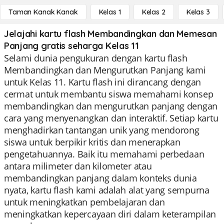
Taman Kanak Kanak
Kelas 1
Kelas 2
Kelas 3
Jelajahi kartu flash Membandingkan dan Memesan
Panjang gratis seharga Kelas 11
Selami dunia pengukuran dengan kartu flash
Membandingkan dan Mengurutkan Panjang kami
untuk Kelas 11. Kartu flash ini dirancang dengan
cermat untuk membantu siswa memahami konsep
membandingkan dan mengurutkan panjang dengan
cara yang menyenangkan dan interaktif. Setiap kartu
menghadirkan tantangan unik yang mendorong
siswa untuk berpikir kritis dan menerapkan
pengetahuannya. Baik itu memahami perbedaan
antara milimeter dan kilometer atau
membandingkan panjang dalam konteks dunia
nyata, kartu flash kami adalah alat yang sempurna
untuk meningkatkan pembelajaran dan
meningkatkan kepercayaan diri dalam keterampilan