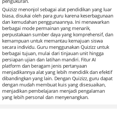
pengukuran.
Quizizz menonjol sebagai alat pendidikan yang luar
biasa, disukai oleh para guru karena keserbagunaan
dan kemudahan penggunaannya. Ini menawarkan
berbagai mode permainan yang menarik,
perpustakaan sumber daya yang komprehensif, dan
kemampuan untuk memantau kemajuan siswa
secara individu. Guru menggunakan Quizizz untuk
berbagai tujuan, mulai dari tinjauan unit hingga
persiapan ujian dan latihan mandiri. Fitur AI
platform dan beragam jenis pertanyaan
menjadikannya alat yang lebih mendidik dan efektif
dibandingkan yang lain. Dengan Quizizz, guru dapat
dengan mudah membuat kuis yang disesuaikan,
menjadikan pembelajaran menjadi pengalaman
yang lebih personal dan menyenangkan.