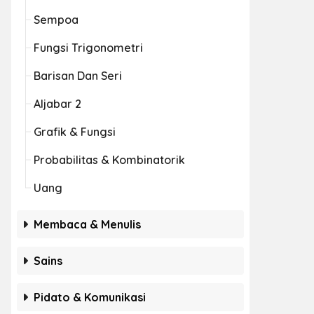
Sempoa
Fungsi Trigonometri
Barisan Dan Seri
Aljabar 2
Grafik & Fungsi
Probabilitas & Kombinatorik
Uang
Membaca & Menulis
Sains
Pidato & Komunikasi