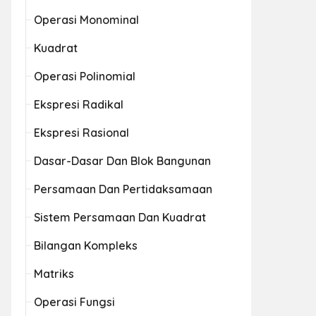
Operasi Monominal
Kuadrat
Operasi Polinomial
Ekspresi Radikal
Ekspresi Rasional
Dasar-Dasar Dan Blok Bangunan
Persamaan Dan Pertidaksamaan
Sistem Persamaan Dan Kuadrat
Bilangan Kompleks
Matriks
Operasi Fungsi