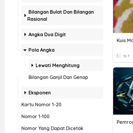
Bilangan Bulat Dan Bilangan
Rasional
Angka Dua Digit
Kuis M
Pola Angka
10 T
Lewati Menghitung
Bilangan Ganjil Dan Genap
Eksponen
Kartu Nomor 1-20
Nomor 1-100
Pemrog
Nomor Yang Dapat Dicetak