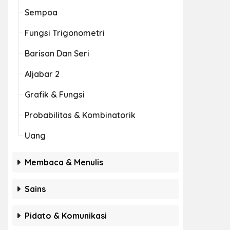
Sempoa
Fungsi Trigonometri
Barisan Dan Seri
Aljabar 2
Grafik & Fungsi
Probabilitas & Kombinatorik
Uang
Membaca & Menulis
Sains
Pidato & Komunikasi