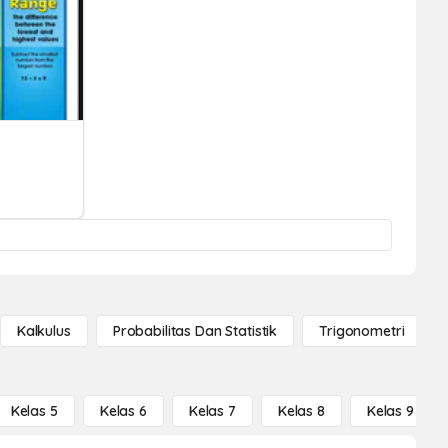
Kalkulus
Probabilitas Dan Statistik
Trigonometri
Kelas 5
Kelas 6
Kelas 7
Kelas 8
Kelas 9