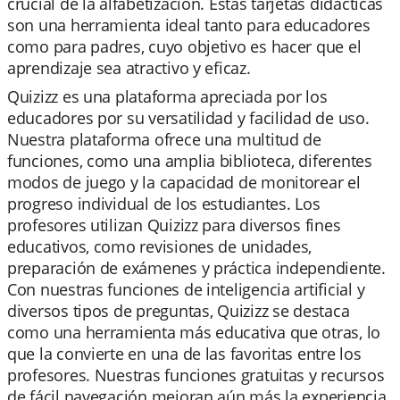
crucial de la alfabetización. Estas tarjetas didácticas
son una herramienta ideal tanto para educadores
como para padres, cuyo objetivo es hacer que el
aprendizaje sea atractivo y eficaz.
Quizizz es una plataforma apreciada por los
educadores por su versatilidad y facilidad de uso.
Nuestra plataforma ofrece una multitud de
funciones, como una amplia biblioteca, diferentes
modos de juego y la capacidad de monitorear el
progreso individual de los estudiantes. Los
profesores utilizan Quizizz para diversos fines
educativos, como revisiones de unidades,
preparación de exámenes y práctica independiente.
Con nuestras funciones de inteligencia artificial y
diversos tipos de preguntas, Quizizz se destaca
como una herramienta más educativa que otras, lo
que la convierte en una de las favoritas entre los
profesores. Nuestras funciones gratuitas y recursos
de fácil navegación mejoran aún más la experiencia