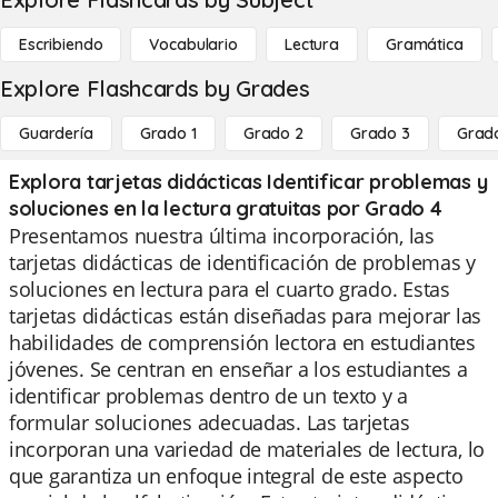
Escribiendo
Vocabulario
Lectura
Gramática
Explore Flashcards by Grades
Guardería
Grado 1
Grado 2
Grado 3
Grad
Explora tarjetas didácticas Identificar problemas y
soluciones en la lectura gratuitas por Grado 4
Presentamos nuestra última incorporación, las
tarjetas didácticas de identificación de problemas y
soluciones en lectura para el cuarto grado. Estas
tarjetas didácticas están diseñadas para mejorar las
habilidades de comprensión lectora en estudiantes
jóvenes. Se centran en enseñar a los estudiantes a
identificar problemas dentro de un texto y a
formular soluciones adecuadas. Las tarjetas
incorporan una variedad de materiales de lectura, lo
que garantiza un enfoque integral de este aspecto