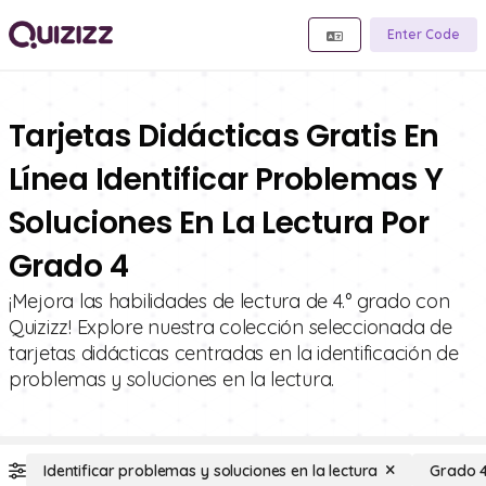
Enter Code
Tarjetas Didácticas Gratis En
Línea Identificar Problemas Y
Soluciones En La Lectura Por
Grado 4
¡Mejora las habilidades de lectura de 4.° grado con
Quizizz! Explore nuestra colección seleccionada de
tarjetas didácticas centradas en la identificación de
problemas y soluciones en la lectura.
Identificar problemas y soluciones en la lectura
Grado 