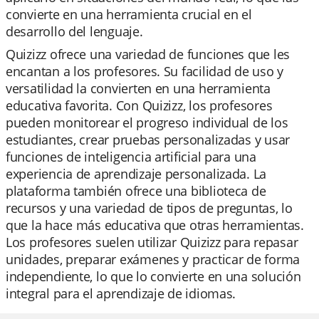
convierte en una herramienta crucial en el
desarrollo del lenguaje.
Quizizz ofrece una variedad de funciones que les
encantan a los profesores. Su facilidad de uso y
versatilidad la convierten en una herramienta
educativa favorita. Con Quizizz, los profesores
pueden monitorear el progreso individual de los
estudiantes, crear pruebas personalizadas y usar
funciones de inteligencia artificial para una
experiencia de aprendizaje personalizada. La
plataforma también ofrece una biblioteca de
recursos y una variedad de tipos de preguntas, lo
que la hace más educativa que otras herramientas.
Los profesores suelen utilizar Quizizz para repasar
unidades, preparar exámenes y practicar de forma
independiente, lo que lo convierte en una solución
integral para el aprendizaje de idiomas.