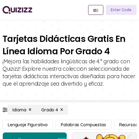
Enter Code
Tarjetas Didácticas Gratis En
Línea Idioma Por Grado 4
¡Mejora las habilidades lingüísticas de 4.° grado con
Quizizz! Explore nuestra colección seleccionada de
tarjetas didácticas interactivas diseñadas para hacer
que el aprendizaje sea divertido y eficaz.
Idioma
Grado 4
Lenguaje Figurativo
Palabras Compuestas
Recursos 