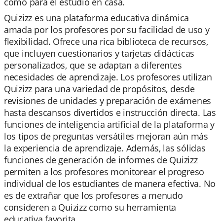
como para el estudio en casa.
Quizizz es una plataforma educativa dinámica
amada por los profesores por su facilidad de uso y
flexibilidad. Ofrece una rica biblioteca de recursos,
que incluyen cuestionarios y tarjetas didácticas
personalizados, que se adaptan a diferentes
necesidades de aprendizaje. Los profesores utilizan
Quizizz para una variedad de propósitos, desde
revisiones de unidades y preparación de exámenes
hasta descansos divertidos e instrucción directa. Las
funciones de inteligencia artificial de la plataforma y
los tipos de preguntas versátiles mejoran aún más
la experiencia de aprendizaje. Además, las sólidas
funciones de generación de informes de Quizizz
permiten a los profesores monitorear el progreso
individual de los estudiantes de manera efectiva. No
es de extrañar que los profesores a menudo
consideren a Quizizz como su herramienta
educativa favorita.