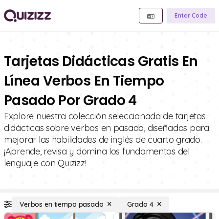
Enter Code
Tarjetas Didácticas Gratis En
Línea Verbos En Tiempo
Pasado Por Grado 4
Explore nuestra colección seleccionada de tarjetas
didácticas sobre verbos en pasado, diseñadas para
mejorar las habilidades de inglés de cuarto grado.
¡Aprende, revisa y domina los fundamentos del
lenguaje con Quizizz!
Verbos en tiempo pasado
Grado 4