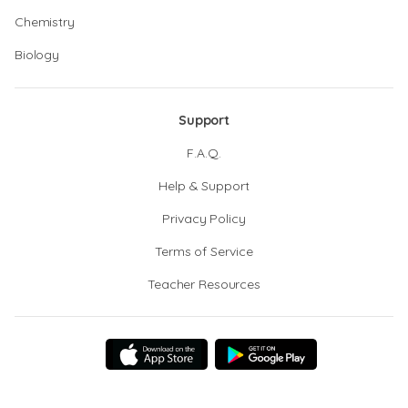
Chemistry
Biology
Support
F.A.Q.
Help & Support
Privacy Policy
Terms of Service
Teacher Resources