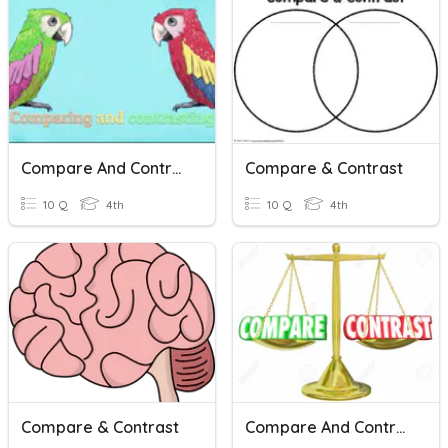
Compare And Contrast
Compare & Contrast
10 Q
4th
10 Q
4th
Compare & Contrast
Compare And Contrast