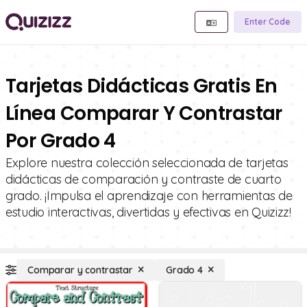
Enter Code
Tarjetas Didácticas Gratis En
Línea Comparar Y Contrastar
Por Grado 4
Explore nuestra colección seleccionada de tarjetas
didácticas de comparación y contraste de cuarto
grado. ¡Impulsa el aprendizaje con herramientas de
estudio interactivas, divertidas y efectivas en Quizizz!
Comparar y contrastar
Grado 4