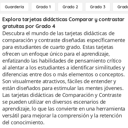
Guardería
Grado 1
Grado 2
Grado 3
Grad
Explora tarjetas didácticas Comparar y contrastar
gratuitas por Grado 4
Descubra el mundo de las tarjetas didácticas de
comparación y contraste diseñadas específicamente
para estudiantes de cuarto grado. Estas tarjetas
ofrecen un enfoque único para el aprendizaje,
enfatizando las habilidades de pensamiento crítico
al alentar a los estudiantes a identificar similitudes y
diferencias entre dos o más elementos o conceptos.
Son visualmente atractivos, fáciles de entender y
están diseñados para estimular las mentes jóvenes.
Las tarjetas didácticas de Comparación y Contraste
se pueden utilizar en diversos escenarios de
aprendizaje, lo que las convierte en una herramienta
versátil para mejorar la comprensión y la retención
del conocimiento.