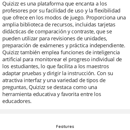
Quizizz es una plataforma que encanta a los
profesores por su facilidad de uso y la flexibilidad
que ofrece en los modos de juego. Proporciona una
amplia biblioteca de recursos, incluidas tarjetas
didácticas de comparación y contraste, que se
pueden utilizar para revisiones de unidades,
preparación de exámenes y práctica independiente.
Quizizz también emplea funciones de inteligencia
artificial para monitorear el progreso individual de
los estudiantes, lo que facilita a los maestros
adaptar pruebas y dirigir la instrucción. Con su
atractiva interfaz y una variedad de tipos de
preguntas, Quizizz se destaca como una
herramienta educativa y favorita entre los
educadores.
Features