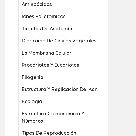
Aminoácidos
Iones Poliatómicos
Tarjetas De Anatomía
Diagrama De Células Vegetales
La Membrana Celular
Procariotas Y Eucariotas
Filogenia
Estructura Y Replicación Del Adn
Ecología
Estructura Cromosómica Y
Números
Tipos De Reproducción