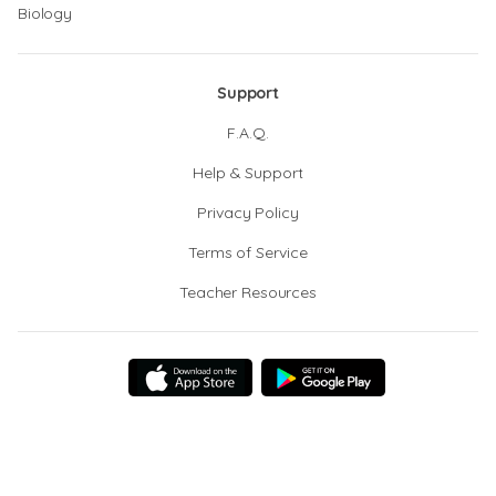
Biology
Support
F.A.Q.
Help & Support
Privacy Policy
Terms of Service
Teacher Resources