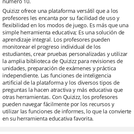
número 10.
Quizizz ofrece una plataforma versátil que a los
profesores les encanta por su facilidad de uso y
flexibilidad en los modos de juego. Es más que una
simple herramienta educativa; Es una solución de
aprendizaje integral. Los profesores pueden
monitorear el progreso individual de los
estudiantes, crear pruebas personalizadas y utilizar
la amplia biblioteca de Quizizz para revisiones de
unidades, preparación de exámenes y práctica
independiente. Las funciones de inteligencia
artificial de la plataforma y los diversos tipos de
preguntas la hacen atractiva y más educativa que
otras herramientas. Con Quizizz, los profesores
pueden navegar fácilmente por los recursos y
utilizar las funciones de informes, lo que la convierte
en su herramienta educativa favorita.