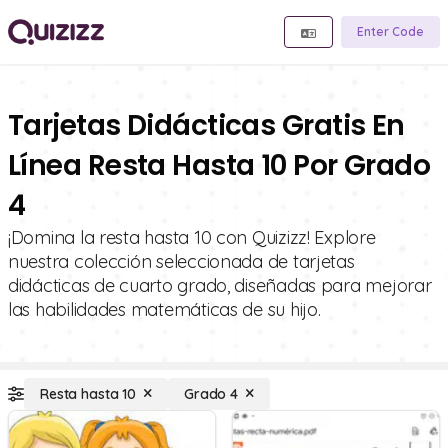
Enter Code
Tarjetas Didácticas Gratis En
Línea Resta Hasta 10 Por Grado
4
¡Domina la resta hasta 10 con Quizizz! Explore
nuestra colección seleccionada de tarjetas
didácticas de cuarto grado, diseñadas para mejorar
las habilidades matemáticas de su hijo.
Resta hasta 10
Grado 4