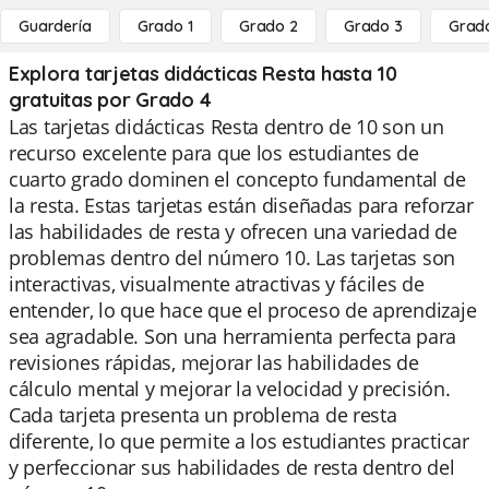
Guardería
Grado 1
Grado 2
Grado 3
Grad
Explora tarjetas didácticas Resta hasta 10
gratuitas por Grado 4
Las tarjetas didácticas Resta dentro de 10 son un
recurso excelente para que los estudiantes de
cuarto grado dominen el concepto fundamental de
la resta. Estas tarjetas están diseñadas para reforzar
las habilidades de resta y ofrecen una variedad de
problemas dentro del número 10. Las tarjetas son
interactivas, visualmente atractivas y fáciles de
entender, lo que hace que el proceso de aprendizaje
sea agradable. Son una herramienta perfecta para
revisiones rápidas, mejorar las habilidades de
cálculo mental y mejorar la velocidad y precisión.
Cada tarjeta presenta un problema de resta
diferente, lo que permite a los estudiantes practicar
y perfeccionar sus habilidades de resta dentro del