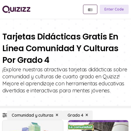
Enter Code
Tarjetas Didácticas Gratis En
Línea Comunidad Y Culturas
Por Grado 4
¡Explore nuestras atractivas tarjetas didácticas sobre
comunidad y culturas de cuarto grado en Quizizz!
Mejore el aprendizaje con herramientas educativas
divertidas e interactivas para mentes jóvenes.
Comunidad y culturas
Grado 4