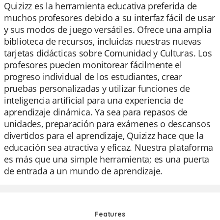
Quizizz es la herramienta educativa preferida de
muchos profesores debido a su interfaz fácil de usar
y sus modos de juego versátiles. Ofrece una amplia
biblioteca de recursos, incluidas nuestras nuevas
tarjetas didácticas sobre Comunidad y Culturas. Los
profesores pueden monitorear fácilmente el
progreso individual de los estudiantes, crear
pruebas personalizadas y utilizar funciones de
inteligencia artificial para una experiencia de
aprendizaje dinámica. Ya sea para repasos de
unidades, preparación para exámenes o descansos
divertidos para el aprendizaje, Quizizz hace que la
educación sea atractiva y eficaz. Nuestra plataforma
es más que una simple herramienta; es una puerta
de entrada a un mundo de aprendizaje.
Features