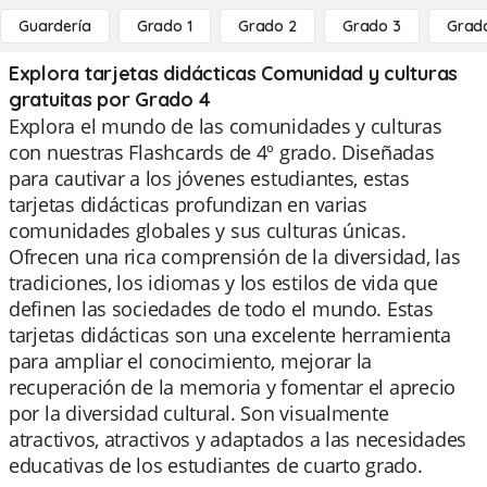
Guardería
Grado 1
Grado 2
Grado 3
Grad
Explora tarjetas didácticas Comunidad y culturas
gratuitas por Grado 4
Explora el mundo de las comunidades y culturas
con nuestras Flashcards de 4º grado. Diseñadas
para cautivar a los jóvenes estudiantes, estas
tarjetas didácticas profundizan en varias
comunidades globales y sus culturas únicas.
Ofrecen una rica comprensión de la diversidad, las
tradiciones, los idiomas y los estilos de vida que
definen las sociedades de todo el mundo. Estas
tarjetas didácticas son una excelente herramienta
para ampliar el conocimiento, mejorar la
recuperación de la memoria y fomentar el aprecio
por la diversidad cultural. Son visualmente
atractivos, atractivos y adaptados a las necesidades
educativas de los estudiantes de cuarto grado.