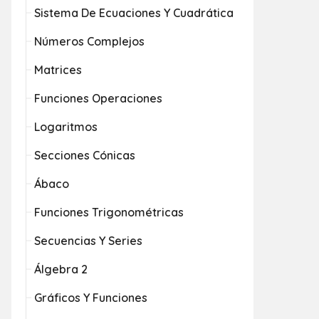
Sistema De Ecuaciones Y Cuadrática
Números Complejos
Matrices
Funciones Operaciones
Logaritmos
Secciones Cónicas
Ábaco
Funciones Trigonométricas
Secuencias Y Series
Álgebra 2
Gráficos Y Funciones