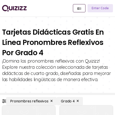
Enter Code
Tarjetas Didácticas Gratis En
Línea Pronombres Reflexivos
Por Grado 4
¡Domina los pronombres reflexivos con Quizizz!
Explore nuestra colección seleccionada de tarjetas
didácticas de cuarto grado, diseñadas para mejorar
las habilidades lingüísticas de manera efectiva.
Pronombres reflexivos
Grado 4