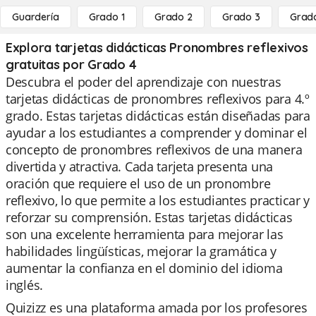
Guardería
Grado 1
Grado 2
Grado 3
Grad
Explora tarjetas didácticas Pronombres reflexivos
gratuitas por Grado 4
Descubra el poder del aprendizaje con nuestras
tarjetas didácticas de pronombres reflexivos para 4.º
grado. Estas tarjetas didácticas están diseñadas para
ayudar a los estudiantes a comprender y dominar el
concepto de pronombres reflexivos de una manera
divertida y atractiva. Cada tarjeta presenta una
oración que requiere el uso de un pronombre
reflexivo, lo que permite a los estudiantes practicar y
reforzar su comprensión. Estas tarjetas didácticas
son una excelente herramienta para mejorar las
habilidades lingüísticas, mejorar la gramática y
aumentar la confianza en el dominio del idioma
inglés.
Quizizz es una plataforma amada por los profesores