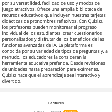
por su versatilidad, facilidad de uso y modos de
juego atractivos. Ofrece una amplia biblioteca de
recursos educativos que incluyen nuestras tarjetas
didácticas de pronombres reflexivos. Con Quizizz,
los profesores pueden monitorear el progreso
individual de los estudiantes, crear cuestionarios
personalizados y disfrutar de los beneficios de las
funciones avanzadas de IA. La plataforma es
conocida por su variedad de tipos de preguntas y, a
menudo, los educadores la consideran la
herramienta educativa preferida. Desde revisiones
de unidades hasta preparación para exámenes,
Quizizz hace que el aprendizaje sea interactivo y
divertido.
Features