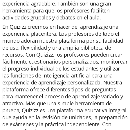
experiencia agradable. También son una gran
herramienta para que los profesores faciliten
actividades grupales y debates en el aula.
En Quizizz creemos en hacer del aprendizaje una
experiencia placentera. Los profesores de todo el
mundo adoran nuestra plataforma por su facilidad
de uso, flexibilidad y una amplia biblioteca de
recursos. Con Quizizz, los profesores pueden crear
fácilmente cuestionarios personalizados, monitorear
el progreso individual de los estudiantes y utilizar
las funciones de inteligencia artificial para una
experiencia de aprendizaje personalizada. Nuestra
plataforma ofrece diferentes tipos de preguntas
para mantener el proceso de aprendizaje variado y
atractivo. Más que una simple herramienta de
prueba, Quizizz es una plataforma educativa integral
que ayuda en la revisión de unidades, la preparación
de exámenes y la práctica independiente. Con