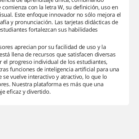
comienza con la letra W, su definición, uso en
isual. Este enfoque innovador no sólo mejora el
fía y pronunciación. Las tarjetas didácticas de
studiantes fortalezcan sus habilidades
ores aprecian por su facilidad de uso y la
está llena de recursos que satisfacen diversas
el progreso individual de los estudiantes,
ras funciones de inteligencia artificial para una
e vuelve interactivo y atractivo, lo que lo
esores. Nuestra plataforma es más que una
e eficaz y divertido.