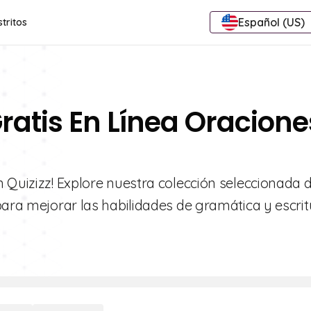
Español (US)
stritos
ratis En Línea Oracione
 Quizizz! Explore nuestra colección seleccionada 
para mejorar las habilidades de gramática y escrit