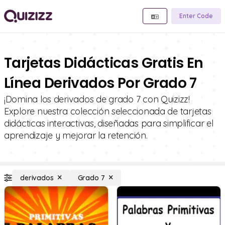
Enter Code
Tarjetas Didácticas Gratis En
Línea Derivados Por Grado 7
¡Domina los derivados de grado 7 con Quizizz!
Explore nuestra colección seleccionada de tarjetas
didácticas interactivas, diseñadas para simplificar el
aprendizaje y mejorar la retención.
derivados
Grado 7