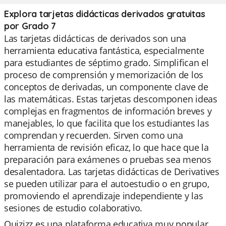
Explora tarjetas didácticas derivados gratuitas
por Grado 7
Las tarjetas didácticas de derivados son una
herramienta educativa fantástica, especialmente
para estudiantes de séptimo grado. Simplifican el
proceso de comprensión y memorización de los
conceptos de derivadas, un componente clave de
las matemáticas. Estas tarjetas descomponen ideas
complejas en fragmentos de información breves y
manejables, lo que facilita que los estudiantes las
comprendan y recuerden. Sirven como una
herramienta de revisión eficaz, lo que hace que la
preparación para exámenes o pruebas sea menos
desalentadora. Las tarjetas didácticas de Derivatives
se pueden utilizar para el autoestudio o en grupo,
promoviendo el aprendizaje independiente y las
sesiones de estudio colaborativo.
Quizizz es una plataforma educativa muy popular