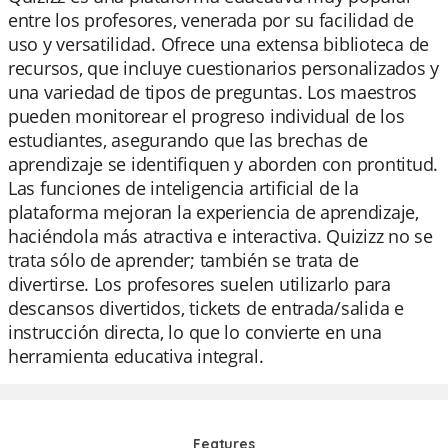
entre los profesores, venerada por su facilidad de
uso y versatilidad. Ofrece una extensa biblioteca de
recursos, que incluye cuestionarios personalizados y
una variedad de tipos de preguntas. Los maestros
pueden monitorear el progreso individual de los
estudiantes, asegurando que las brechas de
aprendizaje se identifiquen y aborden con prontitud.
Las funciones de inteligencia artificial de la
plataforma mejoran la experiencia de aprendizaje,
haciéndola más atractiva e interactiva. Quizizz no se
trata sólo de aprender; también se trata de
divertirse. Los profesores suelen utilizarlo para
descansos divertidos, tickets de entrada/salida e
instrucción directa, lo que lo convierte en una
herramienta educativa integral.
Features