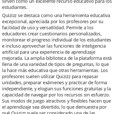
sirven como un excelente recurso educativo para los
estudiantes.
Quizizz se destaca como una herramienta educativa
excepcional, apreciada por los profesores por su
facilidad de uso y versatilidad. Permite a los
educadores crear cuestionarios personalizados,
monitorear el progreso individual de los estudiantes
e incluso aprovechar las funciones de inteligencia
artificial para una experiencia de aprendizaje
mejorada. La amplia biblioteca de la plataforma está
llena de una variedad de tipos de preguntas, lo que
la hace más educativa que otras herramientas. Los
profesores suelen utilizar Quizizz para repasar
unidades, preparar exámenes y practicar de forma
independiente, y elogian sus funciones gratuitas y la
capacidad de navegar por los recursos sin esfuerzo.
Sus modos de juego atractivos y flexibles hacen que
el aprendizaje sea divertido, lo que demuestra por
qué Quizizz suele ser considerado una de las