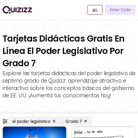
Enter Code
Tarjetas Didácticas Gratis En
Línea El Poder Legislativo Por
Grado 7
Explore las tarjetas didácticas del poder legislativo de
séptimo grado de Quizizz: aprendizaje atractivo e
interactivo sobre los conceptos básicos del gobierno
de EE. UU. ¡Aumenta tus conocimientos hoy!
el poder legislativo
Grado 7