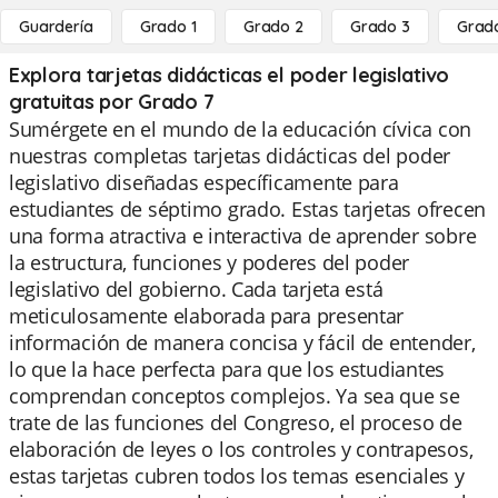
Guardería
Grado 1
Grado 2
Grado 3
Grad
Explora tarjetas didácticas el poder legislativo
gratuitas por Grado 7
Sumérgete en el mundo de la educación cívica con
nuestras completas tarjetas didácticas del poder
legislativo diseñadas específicamente para
estudiantes de séptimo grado. Estas tarjetas ofrecen
una forma atractiva e interactiva de aprender sobre
la estructura, funciones y poderes del poder
legislativo del gobierno. Cada tarjeta está
meticulosamente elaborada para presentar
información de manera concisa y fácil de entender,
lo que la hace perfecta para que los estudiantes
comprendan conceptos complejos. Ya sea que se
trate de las funciones del Congreso, el proceso de
elaboración de leyes o los controles y contrapesos,
estas tarjetas cubren todos los temas esenciales y