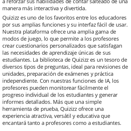
a reforzar sus habilidades de contar salteado de una
manera más interactiva y divertida.
Quizizz es uno de los favoritos entre los educadores
por sus amplias funciones y su interfaz fácil de usar.
Nuestra plataforma ofrece una amplia gama de
modos de juego, lo que permite a los profesores
crear cuestionarios personalizados que satisfagan
las necesidades de aprendizaje únicas de sus
estudiantes. La biblioteca de Quizizz es un tesoro de
diversos tipos de preguntas, ideal para revisiones de
unidades, preparación de exámenes y práctica
independiente. Con nuestras funciones de IA, los
profesores pueden monitorear fácilmente el
progreso individual de los estudiantes y generar
informes detallados. Más que una simple
herramienta de prueba, Quizizz ofrece una
experiencia atractiva, versátil y educativa que
encantará tanto a profesores como a estudiantes.