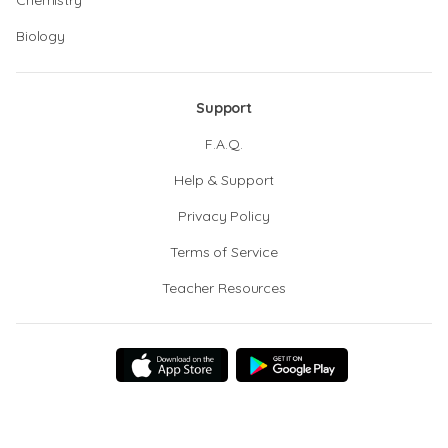
Chemistry
Biology
Support
F.A.Q.
Help & Support
Privacy Policy
Terms of Service
Teacher Resources