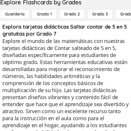
Explore Flashcards by Grades
Guardería
Grado 1
Grado 2
Grado 3
Grad
Explora tarjetas didácticas Saltar contar de 5 en 5
gratuitas por Grado 7
Explore el mundo de las matemáticas con nuestras
tarjetas didácticas de Contar salteado de 5 en 5,
diseñadas específicamente para estudiantes de
séptimo grado. Estas herramientas educativas están
desarrolladas para mejorar el reconocimiento de
números, las habilidades aritméticas y la
comprensión de los conceptos básicos de
multiplicación de su hijo. Las tarjetas didácticas
presentan diseños vibrantes y contenido fácil de
entender que hace que el aprendizaje sea divertido y
atractivo. Sirven como un excelente recurso tanto
para la instrucción en el aula como para el
aprendizaje en el hogar, ayudando a los estudiantes