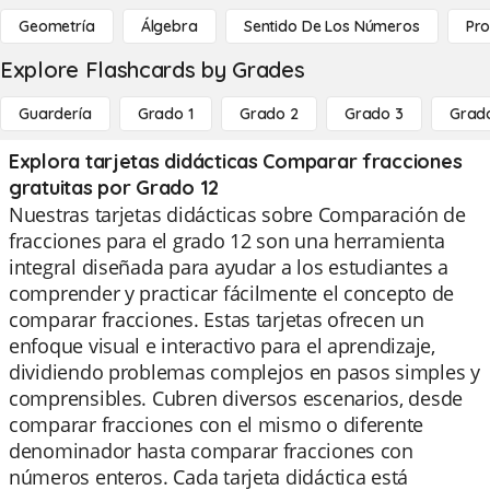
Geometría
Álgebra
Sentido De Los Números
Pro
Explore Flashcards by Grades
Guardería
Grado 1
Grado 2
Grado 3
Grad
Explora tarjetas didácticas Comparar fracciones
gratuitas por Grado 12
Nuestras tarjetas didácticas sobre Comparación de
fracciones para el grado 12 son una herramienta
integral diseñada para ayudar a los estudiantes a
comprender y practicar fácilmente el concepto de
comparar fracciones. Estas tarjetas ofrecen un
enfoque visual e interactivo para el aprendizaje,
dividiendo problemas complejos en pasos simples y
comprensibles. Cubren diversos escenarios, desde
comparar fracciones con el mismo o diferente
denominador hasta comparar fracciones con
números enteros. Cada tarjeta didáctica está