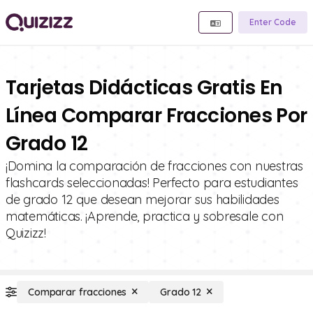
Enter Code
Tarjetas Didácticas Gratis En
Línea Comparar Fracciones Por
Grado 12
¡Domina la comparación de fracciones con nuestras
flashcards seleccionadas! Perfecto para estudiantes
de grado 12 que desean mejorar sus habilidades
matemáticas. ¡Aprende, practica y sobresale con
Quizizz!
Comparar fracciones
Grado 12