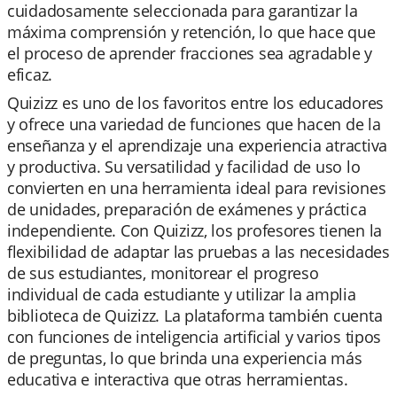
cuidadosamente seleccionada para garantizar la
máxima comprensión y retención, lo que hace que
el proceso de aprender fracciones sea agradable y
eficaz.
Quizizz es uno de los favoritos entre los educadores
y ofrece una variedad de funciones que hacen de la
enseñanza y el aprendizaje una experiencia atractiva
y productiva. Su versatilidad y facilidad de uso lo
convierten en una herramienta ideal para revisiones
de unidades, preparación de exámenes y práctica
independiente. Con Quizizz, los profesores tienen la
flexibilidad de adaptar las pruebas a las necesidades
de sus estudiantes, monitorear el progreso
individual de cada estudiante y utilizar la amplia
biblioteca de Quizizz. La plataforma también cuenta
con funciones de inteligencia artificial y varios tipos
de preguntas, lo que brinda una experiencia más
educativa e interactiva que otras herramientas.