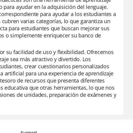
 para ayudar en la adquisición del lenguaje.
correspondiente para ayudar a los estudiantes a
 cubren varias categorías, lo que garantiza un
ecta para estudiantes que buscan mejorar sus
vos o simplemente enriquecer su banco de
r su facilidad de uso y flexibilidad. Ofrecemos
je sea más atractivo y divertido. Los
tudiantes, crear cuestionarios personalizados
ia artificial para una experiencia de aprendizaje
 tesoro de recursos que presenta diferentes
s educativa que otras herramientas, lo que nos
evisiones de unidades, preparación de exámenes y
Support