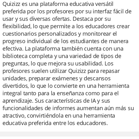
Quizizz es una plataforma educativa versátil
preferida por los profesores por su interfaz fácil de
usar y sus diversas ofertas. Destaca por su
flexibilidad, lo que permite a los educadores crear
cuestionarios personalizados y monitorear el
progreso individual de los estudiantes de manera
efectiva. La plataforma también cuenta con una
biblioteca completa y una variedad de tipos de
preguntas, lo que mejora su usabilidad. Los
profesores suelen utilizar Quizizz para repasar
unidades, preparar exámenes y descansos
divertidos, lo que lo convierte en una herramienta
integral tanto para la enseñanza como para el
aprendizaje. Sus características de IA y sus
funcionalidades de informes aumentan aún más su
atractivo, convirtiéndola en una herramienta
educativa preferida entre los educadores.