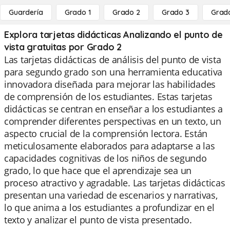
Guardería
Grado 1
Grado 2
Grado 3
Grad
Explora tarjetas didácticas Analizando el punto de
vista gratuitas por Grado 2
Las tarjetas didácticas de análisis del punto de vista
para segundo grado son una herramienta educativa
innovadora diseñada para mejorar las habilidades
de comprensión de los estudiantes. Estas tarjetas
didácticas se centran en enseñar a los estudiantes a
comprender diferentes perspectivas en un texto, un
aspecto crucial de la comprensión lectora. Están
meticulosamente elaborados para adaptarse a las
capacidades cognitivas de los niños de segundo
grado, lo que hace que el aprendizaje sea un
proceso atractivo y agradable. Las tarjetas didácticas
presentan una variedad de escenarios y narrativas,
lo que anima a los estudiantes a profundizar en el
texto y analizar el punto de vista presentado.