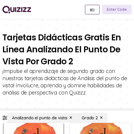
Enter Code
Tarjetas Didácticas Gratis En
Línea Analizando El Punto De
Vista Por Grado 2
¡Impulse el aprendizaje de segundo grado con
nuestras tarjetas didácticas de Análisis del punto de
vista! Involucre, aprenda y domine habilidades de
análisis de perspectiva con Quizizz.
Analizando el punto de vista
Grado 2