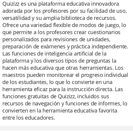
Quizizz es una plataforma educativa innovadora
adorada por los profesores por su facilidad de uso,
versatilidad y su amplia biblioteca de recursos.
Ofrece una variedad flexible de modos de juego, lo
que permite a los profesores crear cuestionarios
personalizados para revisiones de unidades,
preparación de exámenes y práctica independiente.
Las funciones de inteligencia artificial de la
plataforma y los diversos tipos de preguntas la
hacen más educativa que otras herramientas. Los
maestros pueden monitorear el progreso individual
de los estudiantes, lo que lo convierte en una
herramienta eficaz para la instrucción directa. Las
funciones gratuitas de Quizizz, incluidos sus
recursos de navegación y funciones de informes, lo
convierten en la herramienta educativa favorita
entre los educadores.