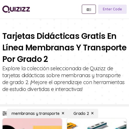
Enter Code
Tarjetas Didácticas Gratis En
Línea Membranas Y Transporte
Por Grado 2
Explore la colección seleccionada de Quizizz de
tarjetas didácticas sobre membranas y transporte
de grado 2. ¡Mejore el aprendizaje con herramientas
de estudio divertidas e interactivas!
membranas y transporte
Grado 2