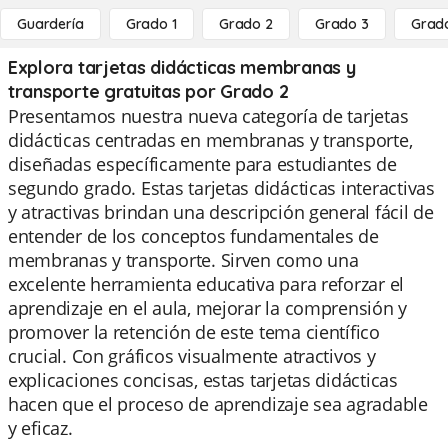
Guardería
Grado 1
Grado 2
Grado 3
Grad
Explora tarjetas didácticas membranas y
transporte gratuitas por Grado 2
Presentamos nuestra nueva categoría de tarjetas
didácticas centradas en membranas y transporte,
diseñadas específicamente para estudiantes de
segundo grado. Estas tarjetas didácticas interactivas
y atractivas brindan una descripción general fácil de
entender de los conceptos fundamentales de
membranas y transporte. Sirven como una
excelente herramienta educativa para reforzar el
aprendizaje en el aula, mejorar la comprensión y
promover la retención de este tema científico
crucial. Con gráficos visualmente atractivos y
explicaciones concisas, estas tarjetas didácticas
hacen que el proceso de aprendizaje sea agradable
y eficaz.