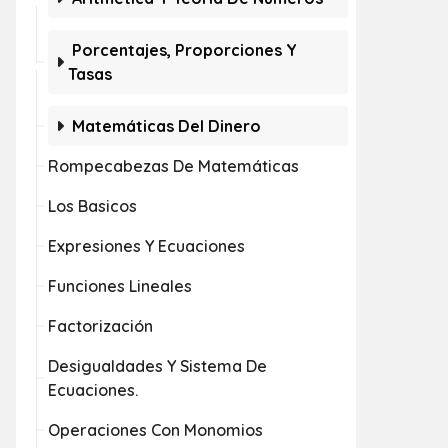
Porcentajes, Proporciones Y
Tasas
Matemáticas Del Dinero
Rompecabezas De Matemáticas
Los Basicos
Expresiones Y Ecuaciones
Funciones Lineales
Factorización
Desigualdades Y Sistema De
Ecuaciones.
Operaciones Con Monomios