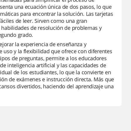
resenta una ecuación única de dos pasos, lo que
máticas para encontrar la solución. Las tarjetas
fáciles de leer. Sirven como una gran
as habilidades de resolución de problemas y
segundo grado.
jorar la experiencia de enseñanza y
e uso y la flexibilidad que ofrece con diferentes
tipos de preguntas, permite a los educadores
e inteligencia artificial y las capacidades de
dual de los estudiantes, lo que la convierte en
ción de exámenes e instrucción directa. Más que
cansos divertidos, haciendo del aprendizaje una