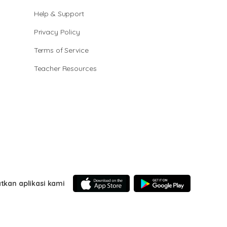
Help & Support
Privacy Policy
Terms of Service
Teacher Resources
tkan aplikasi kami