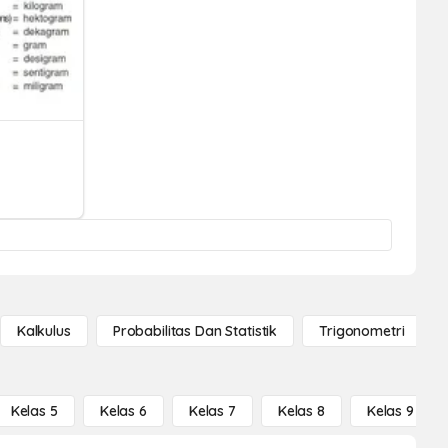
Kalkulus
Probabilitas Dan Statistik
Trigonometri
Kelas 5
Kelas 6
Kelas 7
Kelas 8
Kelas 9