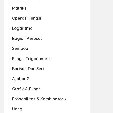
Matriks
Operasi Fungsi
Logaritma
Bagian Kerucut
Sempoa
Fungsi Trigonometri
Barisan Dan Seri
Aljabar 2
Grafik & Fungsi
Probabilitas & Kombinatorik
Uang