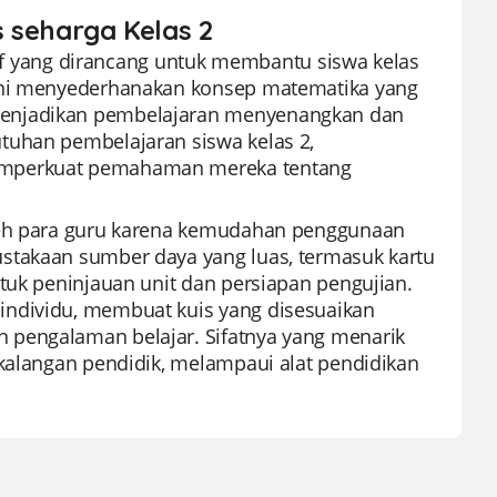
s seharga Kelas 2
ktif yang dirancang untuk membantu siswa kelas
 ini menyederhanakan konsep matematika yang
menjadikan pembelajaran menyenangkan dan
tuhan pembelajaran siswa kelas 2,
memperkuat pemahaman mereka tentang
oleh para guru karena kemudahan penggunaan
stakaan sumber daya yang luas, termasuk kartu
tuk peninjauan unit dan persiapan pengujian.
individu, membuat kuis yang disesuaikan
 pengalaman belajar. Sifatnya yang menarik
 kalangan pendidik, melampaui alat pendidikan