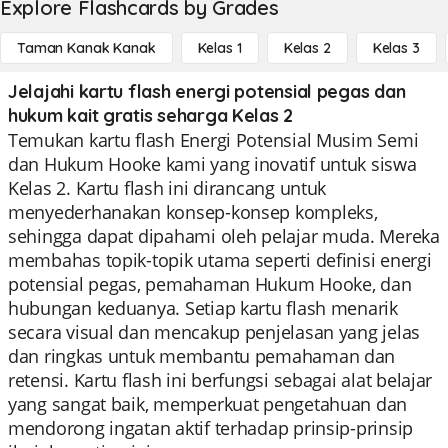
Explore Flashcards by Grades
Taman Kanak Kanak
Kelas 1
Kelas 2
Kelas 3
Jelajahi kartu flash energi potensial pegas dan
hukum kait gratis seharga Kelas 2
Temukan kartu flash Energi Potensial Musim Semi
dan Hukum Hooke kami yang inovatif untuk siswa
Kelas 2. Kartu flash ini dirancang untuk
menyederhanakan konsep-konsep kompleks,
sehingga dapat dipahami oleh pelajar muda. Mereka
membahas topik-topik utama seperti definisi energi
potensial pegas, pemahaman Hukum Hooke, dan
hubungan keduanya. Setiap kartu flash menarik
secara visual dan mencakup penjelasan yang jelas
dan ringkas untuk membantu pemahaman dan
retensi. Kartu flash ini berfungsi sebagai alat belajar
yang sangat baik, memperkuat pengetahuan dan
mendorong ingatan aktif terhadap prinsip-prinsip