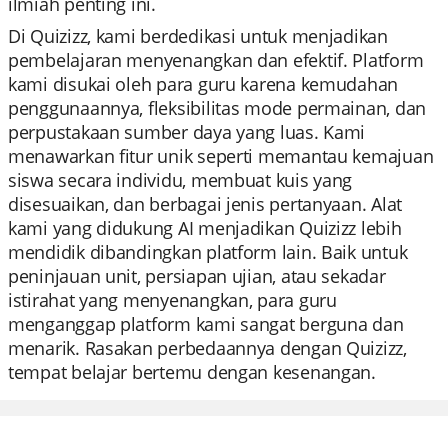
ilmiah penting ini.
Di Quizizz, kami berdedikasi untuk menjadikan
pembelajaran menyenangkan dan efektif. Platform
kami disukai oleh para guru karena kemudahan
penggunaannya, fleksibilitas mode permainan, dan
perpustakaan sumber daya yang luas. Kami
menawarkan fitur unik seperti memantau kemajuan
siswa secara individu, membuat kuis yang
disesuaikan, dan berbagai jenis pertanyaan. Alat
kami yang didukung AI menjadikan Quizizz lebih
mendidik dibandingkan platform lain. Baik untuk
peninjauan unit, persiapan ujian, atau sekadar
istirahat yang menyenangkan, para guru
menganggap platform kami sangat berguna dan
menarik. Rasakan perbedaannya dengan Quizizz,
tempat belajar bertemu dengan kesenangan.