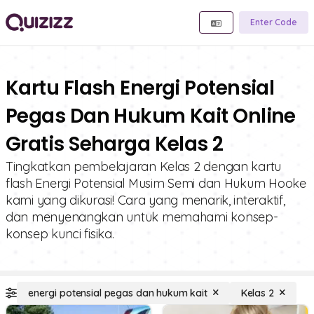
Enter Code
Kartu Flash Energi Potensial
Pegas Dan Hukum Kait Online
Gratis Seharga Kelas 2
Tingkatkan pembelajaran Kelas 2 dengan kartu
flash Energi Potensial Musim Semi dan Hukum Hooke
kami yang dikurasi! Cara yang menarik, interaktif,
dan menyenangkan untuk memahami konsep-
konsep kunci fisika.
energi potensial pegas dan hukum kait
Kelas 2