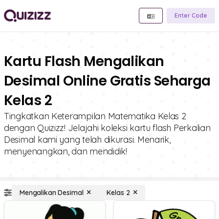
Enter Code
Kartu Flash Mengalikan
Desimal Online Gratis Seharga
Kelas 2
Tingkatkan Keterampilan Matematika Kelas 2
dengan Quizizz! Jelajahi koleksi kartu flash Perkalian
Desimal kami yang telah dikurasi. Menarik,
menyenangkan, dan mendidik!
Mengalikan Desimal
Kelas 2