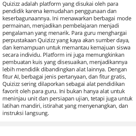
Quizizz adalah platform yang disukai oleh para
pendidik karena kemudahan penggunaan dan
keserbagunaannya. Ini menawarkan berbagai mode
permainan, menjadikan pembelajaran menjadi
pengalaman yang menarik. Para guru menghargai
perpustakaan Quizizz yang kaya akan sumber daya,
dan kemampuan untuk memantau kemajuan siswa
secara individu. Platform ini juga memungkinkan
pembuatan kuis yang disesuaikan, menjadikannya
lebih mendidik dibandingkan alat lainnya. Dengan
fitur AI, berbagai jenis pertanyaan, dan fitur gratis,
Quizizz sering dilaporkan sebagai alat pendidikan
favorit oleh para guru. Ini bukan hanya alat untuk
meninjau unit dan persiapan ujian, tetapi juga untuk
latihan mandiri, istirahat yang menyenangkan, dan
instruksi langsung.