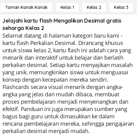
Taman Kanak Kanak
Kelas 1
Kelas 2
Kelas 3
Jelajahi kartu flash Mengalikan Desimal gratis
seharga Kelas 2
Selamat datang di halaman kategori baru kami -
kartu flash Perkalian Desimal. Dirancang khusus
untuk siswa kelas 2, kartu flash ini adalah cara yang
menarik dan interaktif untuk belajar dan berlatih
perkalian desimal. Setiap kartu menyajikan masalah
yang unik, memungkinkan siswa untuk menguasai
konsep dengan kecepatan mereka sendiri.
Flashcards secara visual menarik dengan angka-
angka yang jelas dan mudah dibaca, membuat
proses pembelajaran menjadi menyenangkan dan
efektif. Panduan ini juga merupakan sumber yang
bagus bagi guru untuk dimasukkan ke dalam
rencana pembelajaran mereka, sehingga pengajaran
perkalian desimal menjadi mudah.