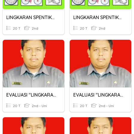
LINGKARAN SPENTIKAL
LINGKARAN SPENTIKAL
20 T
2nd
20 T
2nd
EVALUASI "LINGKARAN"
EVALUASI "LINGKARAN"
20 T
2nd - Uni
20 T
2nd - Uni