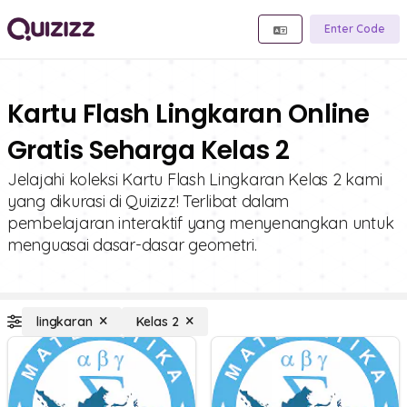
Enter Code
Kartu Flash Lingkaran Online
Gratis Seharga Kelas 2
Jelajahi koleksi Kartu Flash Lingkaran Kelas 2 kami
yang dikurasi di Quizizz! Terlibat dalam
pembelajaran interaktif yang menyenangkan untuk
menguasai dasar-dasar geometri.
lingkaran
Kelas 2