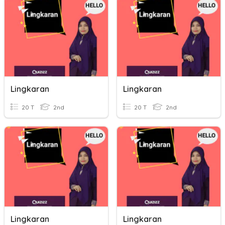
Lingkaran
Lingkaran
20 T
2nd
20 T
2nd
Lingkaran
Lingkaran