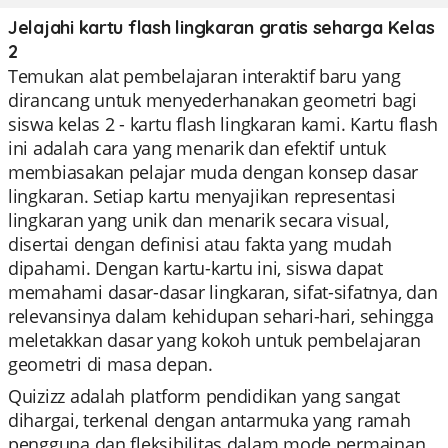
Jelajahi kartu flash lingkaran gratis seharga Kelas
2
Temukan alat pembelajaran interaktif baru yang
dirancang untuk menyederhanakan geometri bagi
siswa kelas 2 - kartu flash lingkaran kami. Kartu flash
ini adalah cara yang menarik dan efektif untuk
membiasakan pelajar muda dengan konsep dasar
lingkaran. Setiap kartu menyajikan representasi
lingkaran yang unik dan menarik secara visual,
disertai dengan definisi atau fakta yang mudah
dipahami. Dengan kartu-kartu ini, siswa dapat
memahami dasar-dasar lingkaran, sifat-sifatnya, dan
relevansinya dalam kehidupan sehari-hari, sehingga
meletakkan dasar yang kokoh untuk pembelajaran
geometri di masa depan.
Quizizz adalah platform pendidikan yang sangat
dihargai, terkenal dengan antarmuka yang ramah
pengguna dan fleksibilitas dalam mode permainan.