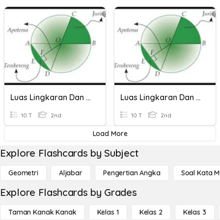
Luas Lingkaran Dan Keliling Lingkaran
Luas Lingkaran Dan Keliling Lingkaran
10 T
2nd
10 T
2nd
Load More
Explore Flashcards by Subject
Geometri
Aljabar
Pengertian Angka
Soal Kata 
Explore Flashcards by Grades
Taman Kanak Kanak
Kelas 1
Kelas 2
Kelas 3