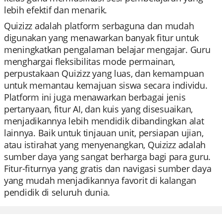
lebih efektif dan menarik.
Quizizz adalah platform serbaguna dan mudah
digunakan yang menawarkan banyak fitur untuk
meningkatkan pengalaman belajar mengajar. Guru
menghargai fleksibilitas mode permainan,
perpustakaan Quizizz yang luas, dan kemampuan
untuk memantau kemajuan siswa secara individu.
Platform ini juga menawarkan berbagai jenis
pertanyaan, fitur AI, dan kuis yang disesuaikan,
menjadikannya lebih mendidik dibandingkan alat
lainnya. Baik untuk tinjauan unit, persiapan ujian,
atau istirahat yang menyenangkan, Quizizz adalah
sumber daya yang sangat berharga bagi para guru.
Fitur-fiturnya yang gratis dan navigasi sumber daya
yang mudah menjadikannya favorit di kalangan
pendidik di seluruh dunia.