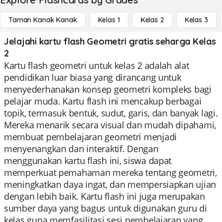
Taman Kanak Kanak
Kelas 1
Kelas 2
Kelas 3
Jelajahi kartu flash Geometri gratis seharga Kelas
2
Kartu flash geometri untuk kelas 2 adalah alat
pendidikan luar biasa yang dirancang untuk
menyederhanakan konsep geometri kompleks bagi
pelajar muda. Kartu flash ini mencakup berbagai
topik, termasuk bentuk, sudut, garis, dan banyak lagi.
Mereka menarik secara visual dan mudah dipahami,
membuat pembelajaran geometri menjadi
menyenangkan dan interaktif. Dengan
menggunakan kartu flash ini, siswa dapat
memperkuat pemahaman mereka tentang geometri,
meningkatkan daya ingat, dan mempersiapkan ujian
dengan lebih baik. Kartu flash ini juga merupakan
sumber daya yang bagus untuk digunakan guru di
kelas guna memfasilitasi sesi pembelajaran yang