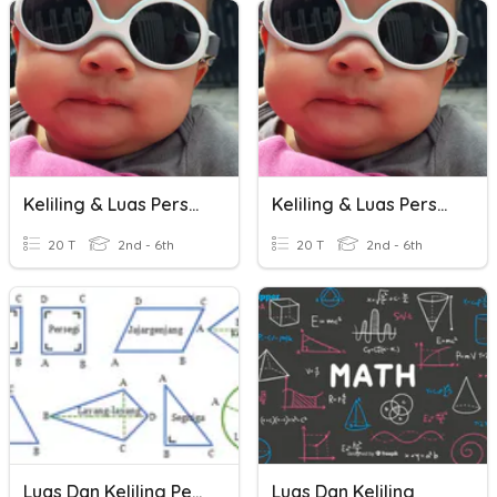
Keliling & Luas Persegi & Persegi Panjang
Keliling & Luas Persegi & Persegi Panjang
20 T
2nd - 6th
20 T
2nd - 6th
Luas Dan Keliling Persegi Dan Persegi Panjang Kelas 4
Luas Dan Keliling