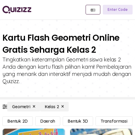
Enter Code
Kartu Flash Geometri Online
Gratis Seharga Kelas 2
Tingkatkan keterampilan Geometri siswa kelas 2
Anda dengan kartu flash pilihan kami! Pembelajaran
yang menarik dan interaktif menjadi mudah dengan
Quizizz.
Geometri
Kelas 2
Bentuk 2D
Daerah
Bentuk 3D
Transformasi