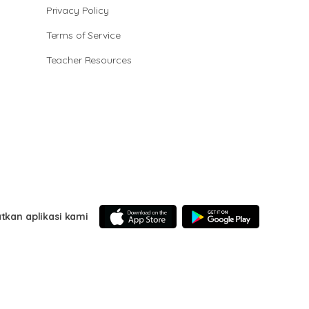
Privacy Policy
Terms of Service
Teacher Resources
tkan aplikasi kami