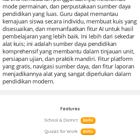
mode permainan, dan perpustakaan sumber daya
pendidikan yang luas. Guru dapat memantau
kemajuan siswa secara individu, membuat kuis yang
disesuaikan, dan memanfaatkan fitur AI untuk hasil
pembelajaran yang lebih baik. Ini lebih dari sekedar
alat kuis; ini adalah sumber daya pendidikan
komprehensif yang membantu dalam tinjauan unit,
persiapan ujian, dan praktik mandiri. Fitur platform
yang gratis, navigasi sumber daya, dan fitur laporan
menjadikannya alat yang sangat diperlukan dalam
pendidikan modern.
Features
School & District
BARU
Quizizz for Work
BARU