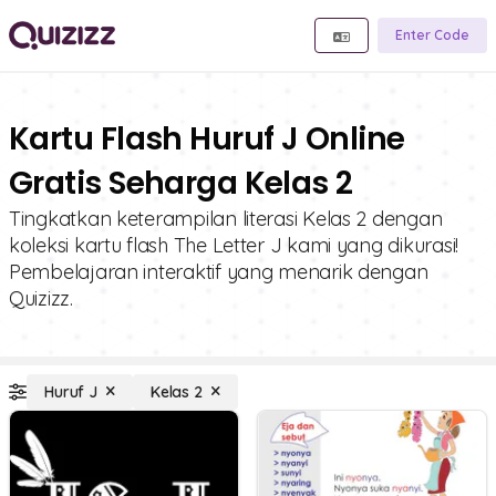
Enter Code
Kartu Flash Huruf J Online
Gratis Seharga Kelas 2
Tingkatkan keterampilan literasi Kelas 2 dengan
koleksi kartu flash The Letter J kami yang dikurasi!
Pembelajaran interaktif yang menarik dengan
Quizizz.
Huruf J
Kelas 2