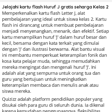
Jelajahi kartu flash Huruf J gratis seharga Kelas 2
Memperkenalkan kartu flash Letter J, alat
pembelajaran yang ideal untuk siswa kelas 2. Kartu
flash ini dirancang untuk membuat pembelajaran
menjadi menyenangkan, menarik, dan efektif. Setiap
kartu menampilkan huruf 'J' dalam huruf besar dan
kecil, bersama dengan kata terkait yang dimulai
dengan 'J' dan ilustrasi berwarna. Alat bantu visual
ini membantu memperkuat keterampilan fonik dan
kosa kata pelajar muda, sehingga memudahkan
mereka mengingat dan mengenali huruf 'J'. Ini
adalah alat yang sempurna untuk orang tua dan
guru yang bertujuan untuk meningkatkan
keterampilan membaca dan menulis anak atau
siswa mereka.
Quizizz adalah platform pendidikan populer yang
disukai oleh para guru di seluruh dunia. Ia dikenal
karena kemudahan penggunaannya, fleksibilitas