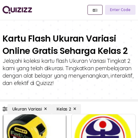
Enter Code
Kartu Flash Ukuran Variasi
Online Gratis Seharga Kelas 2
Jelajahi koleksi kartu flash Ukuran Variasi Tingkat 2
kami yang telah dikurasi. Tingkatkan pembelajaran
dengan alat belajar yang menyenangkan, interaktif,
dan efektif di Quizizz!
Ukuran Variasi
Kelas 2