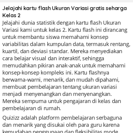
Jelajahi kartu flash Ukuran Variasi gratis seharga
Kelas 2
Jelajahi dunia statistik dengan kartu flash Ukuran
Variasi kami untuk kelas 2. Kartu flash ini dirancang
untuk membantu siswa memahami konsep
variabilitas dalam kumpulan data, termasuk rentang,
kuartil, dan deviasi standar. Mereka menyediakan
cara belajar visual dan interaktif, sehingga
memudahkan pikiran anak-anak untuk memahami
konsep-konsep kompleks ini. Kartu flashnya
berwarna-warni, menarik, dan mudah dipahami,
membuat pembelajaran tentang ukuran variasi
menjadi menyenangkan dan menyenangkan.
Mereka sempurna untuk pengajaran di kelas dan
pembelajaran di rumah.
Quizizz adalah platform pembelajaran serbaguna
dan menarik yang disukai oleh para guru karena
kemudahan penggunaan dan fleksibilitas mode