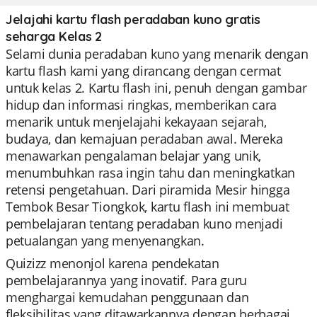
Jelajahi kartu flash peradaban kuno gratis
seharga Kelas 2
Selami dunia peradaban kuno yang menarik dengan
kartu flash kami yang dirancang dengan cermat
untuk kelas 2. Kartu flash ini, penuh dengan gambar
hidup dan informasi ringkas, memberikan cara
menarik untuk menjelajahi kekayaan sejarah,
budaya, dan kemajuan peradaban awal. Mereka
menawarkan pengalaman belajar yang unik,
menumbuhkan rasa ingin tahu dan meningkatkan
retensi pengetahuan. Dari piramida Mesir hingga
Tembok Besar Tiongkok, kartu flash ini membuat
pembelajaran tentang peradaban kuno menjadi
petualangan yang menyenangkan.
Quizizz menonjol karena pendekatan
pembelajarannya yang inovatif. Para guru
menghargai kemudahan penggunaan dan
fleksibilitas yang ditawarkannya dengan berbagai