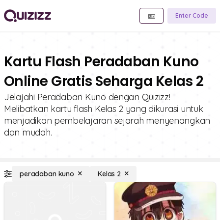
Enter Code
Kartu Flash Peradaban Kuno
Online Gratis Seharga Kelas 2
Jelajahi Peradaban Kuno dengan Quizizz!
Melibatkan kartu flash Kelas 2 yang dikurasi untuk
menjadikan pembelajaran sejarah menyenangkan
dan mudah.
peradaban kuno
Kelas 2