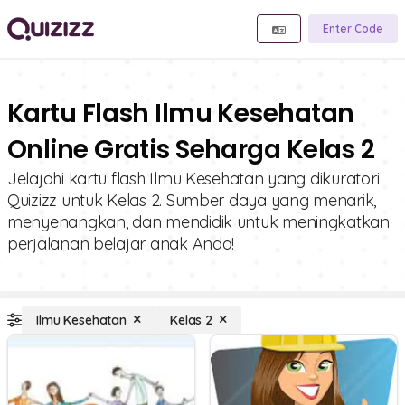
Enter Code
Kartu Flash Ilmu Kesehatan
Online Gratis Seharga Kelas 2
Jelajahi kartu flash Ilmu Kesehatan yang dikuratori
Quizizz untuk Kelas 2. Sumber daya yang menarik,
menyenangkan, dan mendidik untuk meningkatkan
perjalanan belajar anak Anda!
Ilmu Kesehatan
Kelas 2