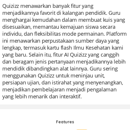
Quizizz menawarkan banyak fitur yang
menjadikannya favorit di kalangan pendidik. Guru
menghargai kemudahan dalam membuat kuis yang
disesuaikan, memantau kemajuan siswa secara
individu, dan fleksibilitas mode permainan. Platform
ini menawarkan perpustakaan sumber daya yang
lengkap, termasuk kartu flash Ilmu Kesehatan kami
yang baru. Selain itu, fitur AI Quizizz yang canggih
dan beragam jenis pertanyaan menjadikannya lebih
mendidik dibandingkan alat lainnya. Guru sering
menggunakan Quizizz untuk meninjau unit,
persiapan ujian, dan istirahat yang menyenangkan,
menjadikan pembelajaran menjadi pengalaman
yang lebih menarik dan interaktif.
Features