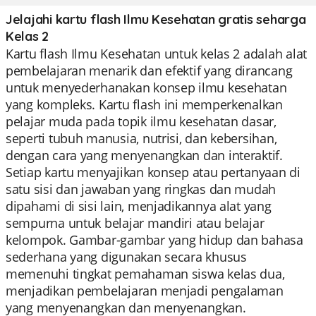
Jelajahi kartu flash Ilmu Kesehatan gratis seharga
Kelas 2
Kartu flash Ilmu Kesehatan untuk kelas 2 adalah alat
pembelajaran menarik dan efektif yang dirancang
untuk menyederhanakan konsep ilmu kesehatan
yang kompleks. Kartu flash ini memperkenalkan
pelajar muda pada topik ilmu kesehatan dasar,
seperti tubuh manusia, nutrisi, dan kebersihan,
dengan cara yang menyenangkan dan interaktif.
Setiap kartu menyajikan konsep atau pertanyaan di
satu sisi dan jawaban yang ringkas dan mudah
dipahami di sisi lain, menjadikannya alat yang
sempurna untuk belajar mandiri atau belajar
kelompok. Gambar-gambar yang hidup dan bahasa
sederhana yang digunakan secara khusus
memenuhi tingkat pemahaman siswa kelas dua,
menjadikan pembelajaran menjadi pengalaman
yang menyenangkan dan menyenangkan.