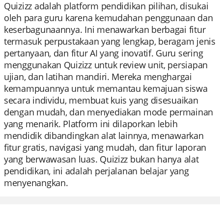
Quizizz adalah platform pendidikan pilihan, disukai
oleh para guru karena kemudahan penggunaan dan
keserbagunaannya. Ini menawarkan berbagai fitur
termasuk perpustakaan yang lengkap, beragam jenis
pertanyaan, dan fitur AI yang inovatif. Guru sering
menggunakan Quizizz untuk review unit, persiapan
ujian, dan latihan mandiri. Mereka menghargai
kemampuannya untuk memantau kemajuan siswa
secara individu, membuat kuis yang disesuaikan
dengan mudah, dan menyediakan mode permainan
yang menarik. Platform ini dilaporkan lebih
mendidik dibandingkan alat lainnya, menawarkan
fitur gratis, navigasi yang mudah, dan fitur laporan
yang berwawasan luas. Quizizz bukan hanya alat
pendidikan, ini adalah perjalanan belajar yang
menyenangkan.