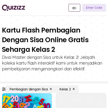
Enter Code
Kartu Flash Pembagian
Dengan Sisa Online Gratis
Seharga Kelas 2
Divisi Master dengan Sisa untuk Kelas 2! Jelajahi
koleksi kartu flash interaktif kami untuk menjadikan
pembelajaran menyenangkan dan efektif.
Pembagian dengan Sisa
Kelas 2