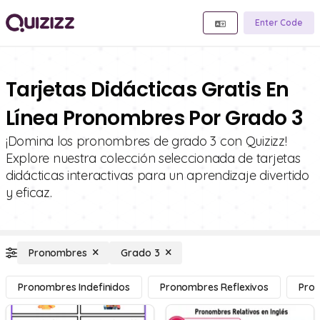
Enter Code
Tarjetas Didácticas Gratis En
Línea Pronombres Por Grado 3
¡Domina los pronombres de grado 3 con Quizizz!
Explore nuestra colección seleccionada de tarjetas
didácticas interactivas para un aprendizaje divertido
y eficaz.
Pronombres
Grado 3
Pronombres Indefinidos
Pronombres Reflexivos
Pron