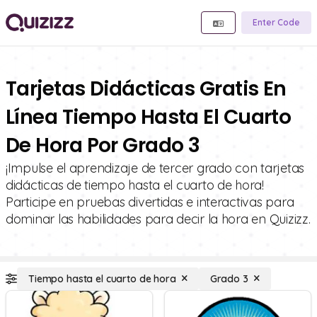
Enter Code
Tarjetas Didácticas Gratis En
Línea Tiempo Hasta El Cuarto
De Hora Por Grado 3
¡Impulse el aprendizaje de tercer grado con tarjetas
didácticas de tiempo hasta el cuarto de hora!
Participe en pruebas divertidas e interactivas para
dominar las habilidades para decir la hora en Quizizz.
Tiempo hasta el cuarto de hora
Grado 3