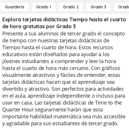
Guardería
Grado 1
Grado 2
Grado 3
Grad
Explora tarjetas didácticas Tiempo hasta el cuarto
de hora gratuitas por Grado 3
Presente a sus alumnos de tercer grado el concepto
de tiempo con nuestras tarjetas didácticas de
Tiempo hasta el cuarto de hora. Estos recursos
educativos están diseñados para ayudar a los
jóvenes estudiantes a comprender y leer la hora
hasta el cuarto de hora más cercano. Con gráficos
visualmente atractivos y fáciles de entender, estas
tarjetas didácticas hacen que el aprendizaje sea
divertido y atractivo. Son perfectos para actividades
en el aula, aprendizaje independiente o incluso para
usar en casa. Las tarjetas didácticas de Time to the
Quarter Hour seguramente harán que esta
importante habilidad matemática sea más accesible
y agradable para sus estudiantes de tercer grado.