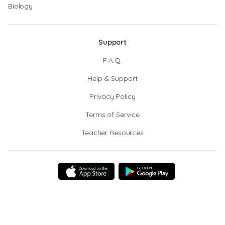
Biology
Support
F.A.Q.
Help & Support
Privacy Policy
Terms of Service
Teacher Resources