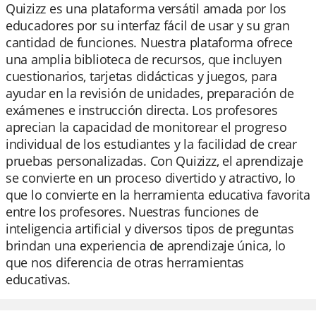
Quizizz es una plataforma versátil amada por los
educadores por su interfaz fácil de usar y su gran
cantidad de funciones. Nuestra plataforma ofrece
una amplia biblioteca de recursos, que incluyen
cuestionarios, tarjetas didácticas y juegos, para
ayudar en la revisión de unidades, preparación de
exámenes e instrucción directa. Los profesores
aprecian la capacidad de monitorear el progreso
individual de los estudiantes y la facilidad de crear
pruebas personalizadas. Con Quizizz, el aprendizaje
se convierte en un proceso divertido y atractivo, lo
que lo convierte en la herramienta educativa favorita
entre los profesores. Nuestras funciones de
inteligencia artificial y diversos tipos de preguntas
brindan una experiencia de aprendizaje única, lo
que nos diferencia de otras herramientas
educativas.