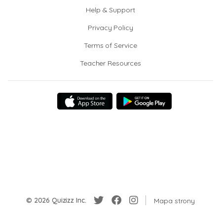
Help & Support
Privacy Policy
Terms of Service
Teacher Resources
© 2026 Quizizz Inc.
Mapa strony