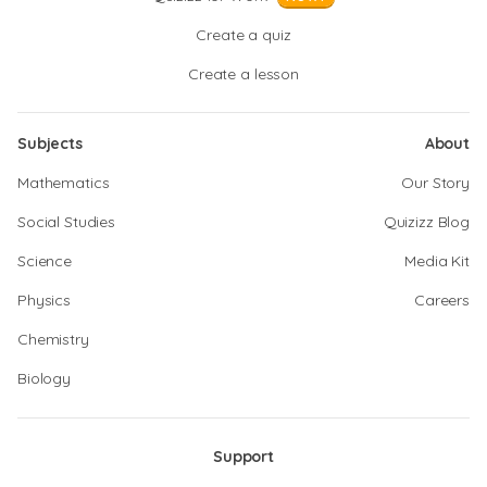
Create a quiz
Create a lesson
Subjects
About
Mathematics
Our Story
Social Studies
Quizizz Blog
Science
Media Kit
Physics
Careers
Chemistry
Biology
Support