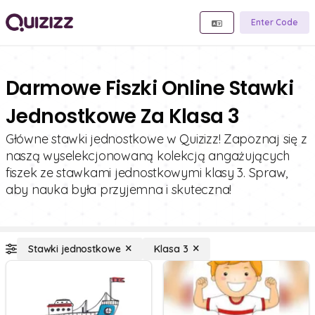
Enter Code
Darmowe Fiszki Online Stawki
Jednostkowe Za Klasa 3
Główne stawki jednostkowe w Quizizz! Zapoznaj się z
naszą wyselekcjonowaną kolekcją angażujących
fiszek ze stawkami jednostkowymi klasy 3. Spraw,
aby nauka była przyjemna i skuteczna!
Stawki jednostkowe
Klasa 3