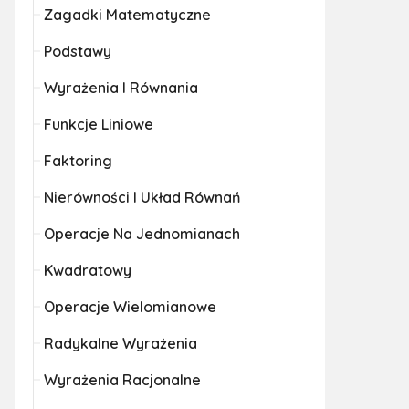
Zagadki Matematyczne
Podstawy
Wyrażenia I Równania
Funkcje Liniowe
Faktoring
Nierówności I Układ Równań
Operacje Na Jednomianach
Kwadratowy
Operacje Wielomianowe
Radykalne Wyrażenia
Wyrażenia Racjonalne