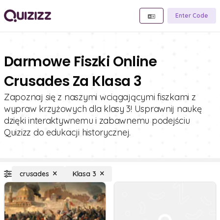
Enter Code
Darmowe Fiszki Online
Crusades Za Klasa 3
Zapoznaj się z naszymi wciągającymi fiszkami z
wypraw krzyżowych dla klasy 3! Usprawnij naukę
dzięki interaktywnemu i zabawnemu podejściu
Quizizz do edukacji historycznej.
crusades
Klasa 3