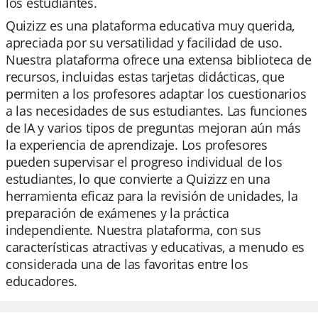
los estudiantes.
Quizizz es una plataforma educativa muy querida,
apreciada por su versatilidad y facilidad de uso.
Nuestra plataforma ofrece una extensa biblioteca de
recursos, incluidas estas tarjetas didácticas, que
permiten a los profesores adaptar los cuestionarios
a las necesidades de sus estudiantes. Las funciones
de IA y varios tipos de preguntas mejoran aún más
la experiencia de aprendizaje. Los profesores
pueden supervisar el progreso individual de los
estudiantes, lo que convierte a Quizizz en una
herramienta eficaz para la revisión de unidades, la
preparación de exámenes y la práctica
independiente. Nuestra plataforma, con sus
características atractivas y educativas, a menudo es
considerada una de las favoritas entre los
educadores.