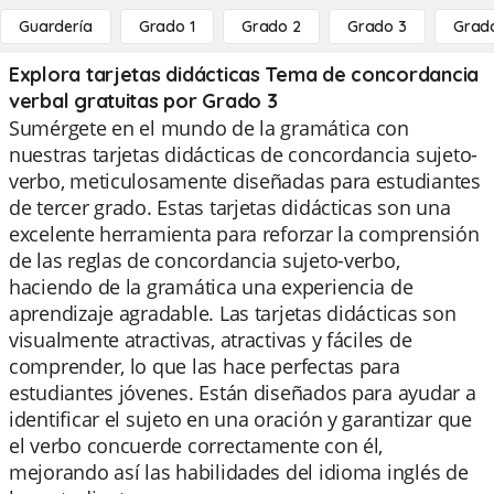
Guardería
Grado 1
Grado 2
Grado 3
Grad
Explora tarjetas didácticas Tema de concordancia
verbal gratuitas por Grado 3
Sumérgete en el mundo de la gramática con
nuestras tarjetas didácticas de concordancia sujeto-
verbo, meticulosamente diseñadas para estudiantes
de tercer grado. Estas tarjetas didácticas son una
excelente herramienta para reforzar la comprensión
de las reglas de concordancia sujeto-verbo,
haciendo de la gramática una experiencia de
aprendizaje agradable. Las tarjetas didácticas son
visualmente atractivas, atractivas y fáciles de
comprender, lo que las hace perfectas para
estudiantes jóvenes. Están diseñados para ayudar a
identificar el sujeto en una oración y garantizar que
el verbo concuerde correctamente con él,
mejorando así las habilidades del idioma inglés de