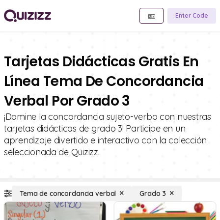
Enter Code
Tarjetas Didácticas Gratis En
Línea Tema De Concordancia
Verbal Por Grado 3
¡Domine la concordancia sujeto-verbo con nuestras
tarjetas didácticas de grado 3! Participe en un
aprendizaje divertido e interactivo con la colección
seleccionada de Quizizz.
Tema de concordancia verbal
Grado 3