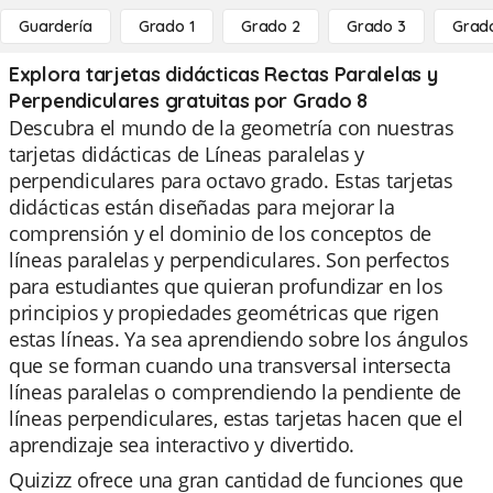
Guardería
Grado 1
Grado 2
Grado 3
Grad
Explora tarjetas didácticas Rectas Paralelas y
Perpendiculares gratuitas por Grado 8
Descubra el mundo de la geometría con nuestras
tarjetas didácticas de Líneas paralelas y
perpendiculares para octavo grado. Estas tarjetas
didácticas están diseñadas para mejorar la
comprensión y el dominio de los conceptos de
líneas paralelas y perpendiculares. Son perfectos
para estudiantes que quieran profundizar en los
principios y propiedades geométricas que rigen
estas líneas. Ya sea aprendiendo sobre los ángulos
que se forman cuando una transversal intersecta
líneas paralelas o comprendiendo la pendiente de
líneas perpendiculares, estas tarjetas hacen que el
aprendizaje sea interactivo y divertido.
Quizizz ofrece una gran cantidad de funciones que