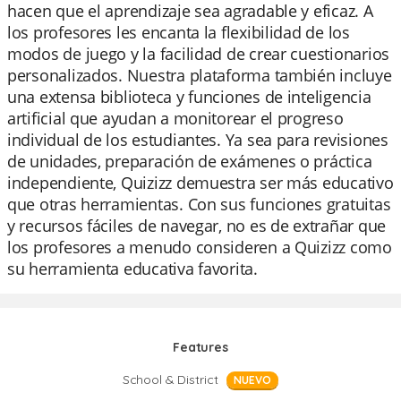
hacen que el aprendizaje sea agradable y eficaz. A
los profesores les encanta la flexibilidad de los
modos de juego y la facilidad de crear cuestionarios
personalizados. Nuestra plataforma también incluye
una extensa biblioteca y funciones de inteligencia
artificial que ayudan a monitorear el progreso
individual de los estudiantes. Ya sea para revisiones
de unidades, preparación de exámenes o práctica
independiente, Quizizz demuestra ser más educativo
que otras herramientas. Con sus funciones gratuitas
y recursos fáciles de navegar, no es de extrañar que
los profesores a menudo consideren a Quizizz como
su herramienta educativa favorita.
Features
School & District
NUEVO