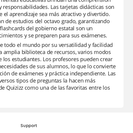
y responsabilidades. Las tarjetas didácticas son
 el aprendizaje sea más atractivo y divertido.
n de estudios del octavo grado, garantizando
 flashcards del gobierno estatal son un
ocimientos y se preparen para sus exámenes.
 todo el mundo por su versatilidad y facilidad
 amplia biblioteca de recursos, varios modos
e los estudiantes. Los profesores pueden crear
necesidades de sus alumnos, lo que lo convierte
ación de exámenes y práctica independiente. Las
 diversos tipos de preguntas la hacen más
de Quizizz como una de las favoritas entre los
Support