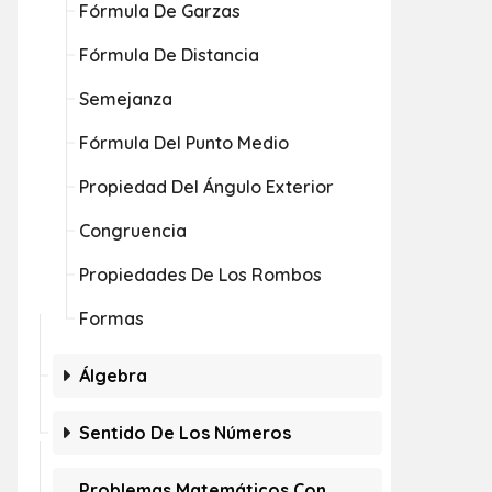
Fórmula De Garzas
Fórmula De Distancia
Semejanza
Fórmula Del Punto Medio
Propiedad Del Ángulo Exterior
Congruencia
Propiedades De Los Rombos
Formas
Álgebra
Sentido De Los Números
Problemas Matemáticos Con