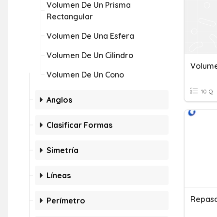
Volumen De Un Prisma
Rectangular
Volumen De Una Esfera
Volumen De Un Cilindro
Volume
Volumen De Un Cono
10 Q
Anglos
Clasificar Formas
Simetría
Líneas
Perímetro