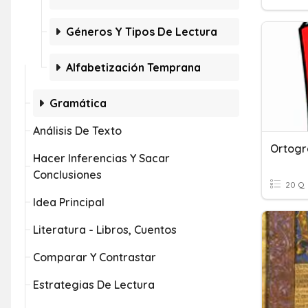
Géneros Y Tipos De Lectura
Alfabetización Temprana
Gramática
Análisis De Texto
Ortogra
Hacer Inferencias Y Sacar
Conclusiones
20 Q
Idea Principal
Literatura - Libros, Cuentos
Comparar Y Contrastar
Estrategias De Lectura